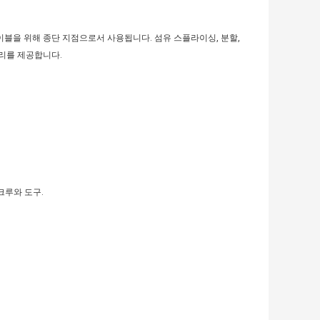
블을 위해 종단 지점으로서 사용됩니다. 섬유 스플라이싱, 분할,
리를 제공합니다.
크루와 도구.