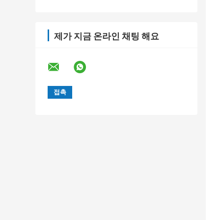
제가 지금 온라인 채팅 해요