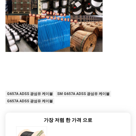
G657A ADSS 광섬유 케이블
SM G657A ADSS 광섬유 케이블
G657A ADSS 광섬유 케이블
가장 저렴 한 가격 으로